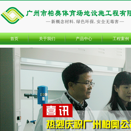
首页
关于我们
产品中心
工程案例