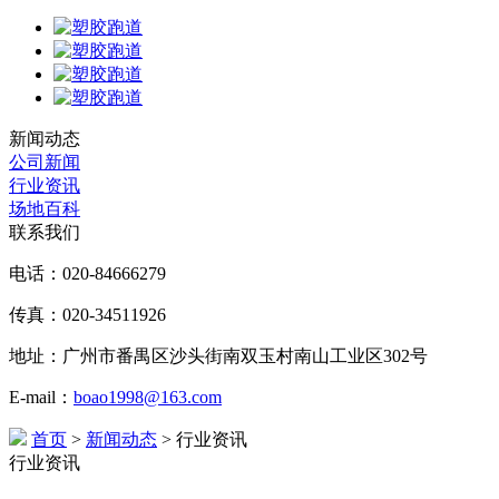
新闻动态
公司新闻
行业资讯
场地百科
联系我们
电话：020-84666279
传真：020-34511926
地址：广州市番禺区沙头街南双玉村南山工业区302号
E-mail：
boao1998@163.com
首页
>
新闻动态
> 行业资讯
行业资讯