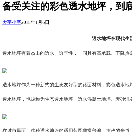
备受关注的彩色透水地坪，到
大字
小字
2018年1月6日
透水地坪在现代生
透水地坪有着杰出的透水、透气性，一同具有高承载、下降热
透水地坪作为一种新式的生态友好型的路面材料，彩色透水地
透水地坪，也被称为生态透水地坪、透水混凝土地坪、无砂混
在城市里面，这种透水地坪的适用范围非常普遍，市政的步道