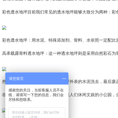
彩色透水地坪目前我们常见的透水地坪能够大致分为两种：彩
彩色透水地坪：用水泥、特殊添加剂、骨料、水依照一定配比
高承载露骨料透水地坪：这一种透水地坪则是采用自然彩石为
请您留言
然后再运用专业外表处置工艺将地坪外表的水泥洗去，最后废
感谢您的关注，当前客服人员不在
在居民区汇集的中央，常常都建有供人们休闲文娱的小公园，
线，请填写一下您的信息，我们会
尽快和您联系。