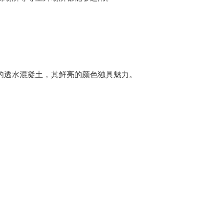
的透水混凝土，其鲜亮的颜色独具魅力。