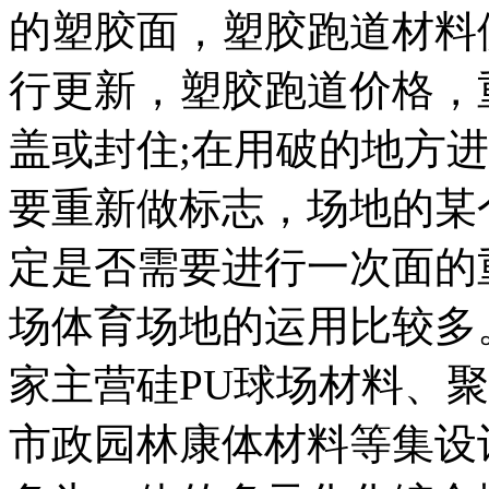
的塑胶面，塑胶跑道材料
行更新，塑胶跑道价格，
盖或封住;在用破的地方
要重新做标志，场地的某
定是否需要进行一次面的
场体育场地的运用比较多。
家主营硅PU球场材料、
市政园林康体材料等集设