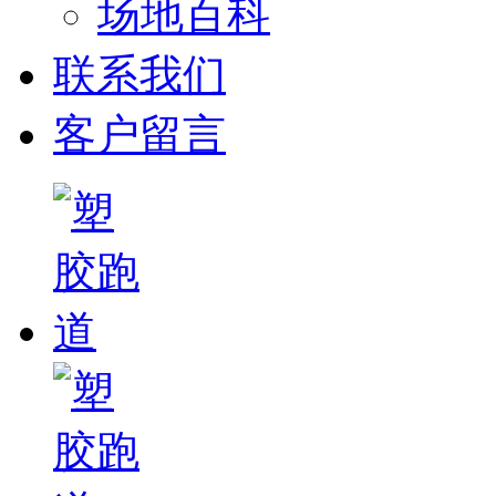
场地百科
联系我们
客户留言