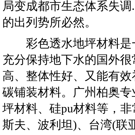
局变成都市生态体系失调
的出列势所必然。
彩色透水地坪材料是一
充分保持地下水的国外很
高、整体性好、又能有效
碳铺装材料。广州柏奥专
坪材料、硅pu材料等，非
斯夫、波利坦)、台湾(联