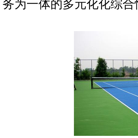
务为一体的多元化化综合