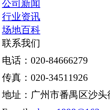
公司新闻
行业资讯
场地百科
联系我们
电话：020-84666279
传真：020-34511926
地址：广州市番禺区沙头