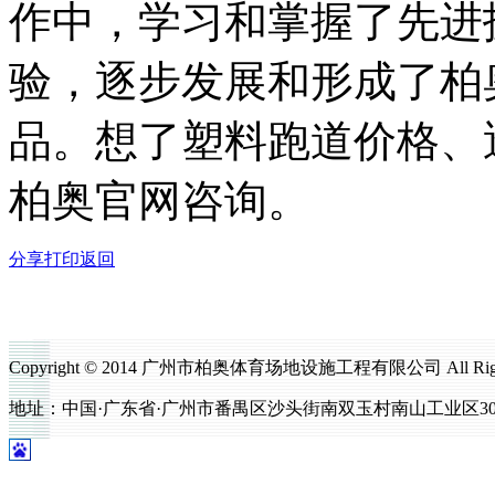
作中，学习和掌握了先进
验，逐步发展和形成了柏
品。想了塑料跑道价格、
柏奥官网咨询。
分享
打印
返回
Copyright © 2014 广州市柏奥体育场地设施工程有限公司 All Righ
地址：中国·广东省·广州市番禺区沙头街南双玉村南山工业区302号 电话：0