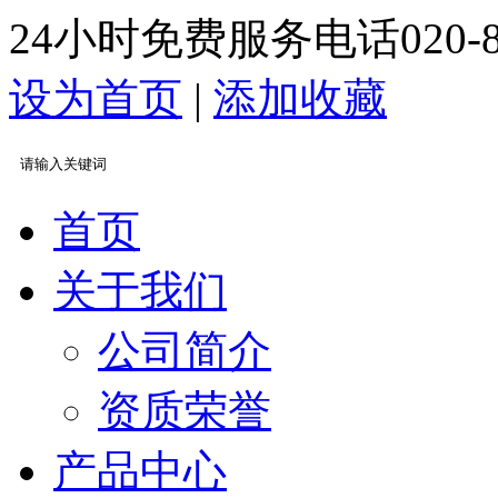
24小时免费服务电话
020-
设为首页
|
添加收藏
首页
关于我们
公司简介
资质荣誉
产品中心