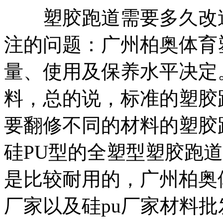
塑胶跑道需要多久改造
注的问题：广州柏奥体育
量、使用及保养水平决定
料，总的说，标准的塑胶跑
要翻修不同的材料的塑胶
硅PU型的全塑型塑胶跑道
是比较耐用的，广州柏奥
厂家以及硅pu厂家材料