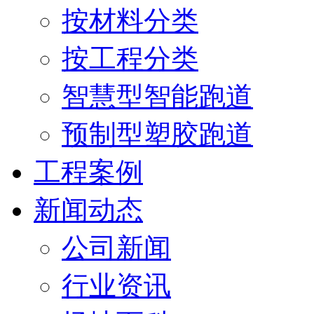
按材料分类
按工程分类
智慧型智能跑道
预制型塑胶跑道
工程案例
新闻动态
公司新闻
行业资讯