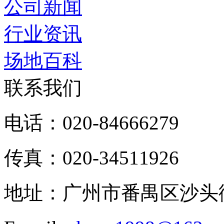
公司新闻
行业资讯
场地百科
联系我们
电话：020-84666279
传真：020-34511926
地址：广州市番禺区沙头