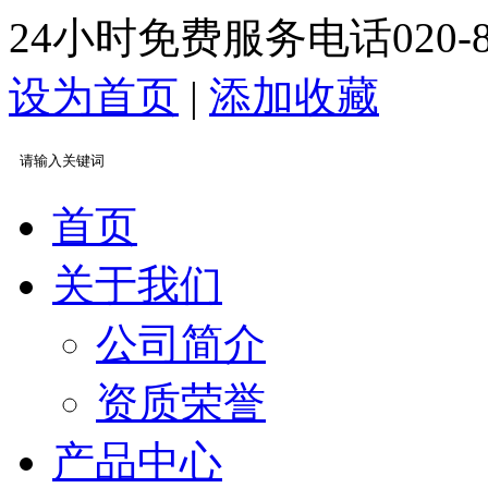
24小时免费服务电话
020-
设为首页
|
添加收藏
首页
关于我们
公司简介
资质荣誉
产品中心