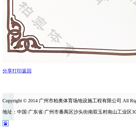
分享
打印
返回
Copyright © 2014 广州市柏奥体育场地设施工程有限公司 All Righ
地址：中国·广东省·广州市番禺区沙头街南双玉村南山工业区302号 电话：0