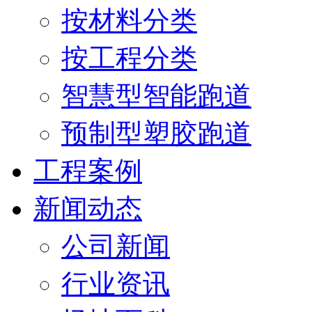
按材料分类
按工程分类
智慧型智能跑道
预制型塑胶跑道
工程案例
新闻动态
公司新闻
行业资讯