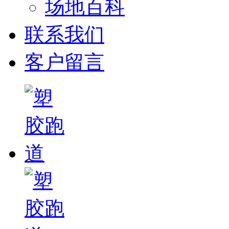
场地百科
联系我们
客户留言