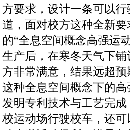
方要求，设计一条可以行
道，面对校方这种全新要
的“全息空间概念高强运
生产后，在寒冬天气下铺
方非常满意，结果远超预
这种全息空间概念下的高
发明专利技术与工艺完成
校运动场行驶校车，还可