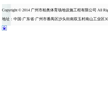
Copyright © 2014 广州市柏奥体育场地设施工程有限公司 All Righ
地址：中国·广东省·广州市番禺区沙头街南双玉村南山工业区302号 电话：0