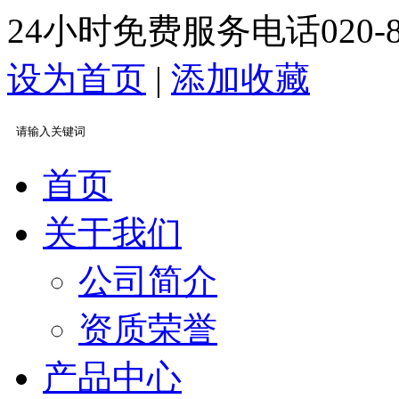
24小时免费服务电话
020-
设为首页
|
添加收藏
首页
关于我们
公司简介
资质荣誉
产品中心