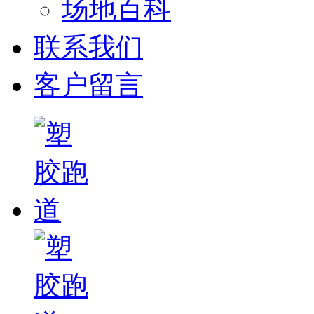
场地百科
联系我们
客户留言