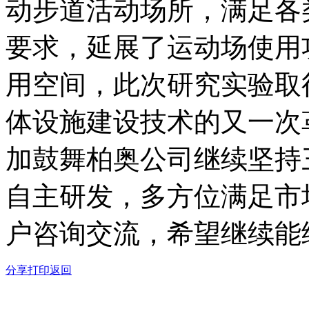
动步道活动场所，满足各
要求，延展了运动场使用
用空间，此次研究实验取
体设施建设技术的又一次
加鼓舞柏奥公司继续坚持
自主研发，多方位满足市
户咨询交流，希望继续能
分享
打印
返回