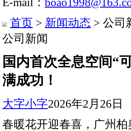
E-mail：
boao1998@163.c
首页
>
新闻动态
> 公司
公司新闻
国内首次全息空间“
满成功！
大字
小字
2026年2月26日
春暖花开迎春喜，广州柏