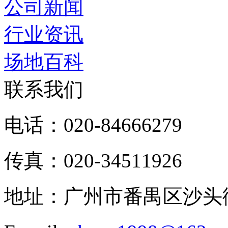
公司新闻
行业资讯
场地百科
联系我们
电话：020-84666279
传真：020-34511926
地址：广州市番禺区沙头