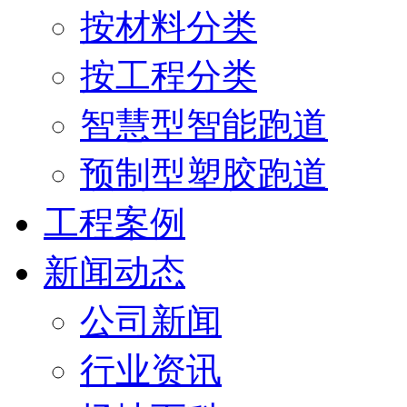
按材料分类
按工程分类
智慧型智能跑道
预制型塑胶跑道
工程案例
新闻动态
公司新闻
行业资讯