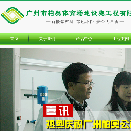
首页
关于我们
产品中心
工程案例