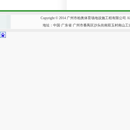
Copyright © 2014 广州市柏奥体育场地设施工程有限公司 All R
地址：中国·广东省·广州市番禺区沙头街南双玉村南山工业区302号 