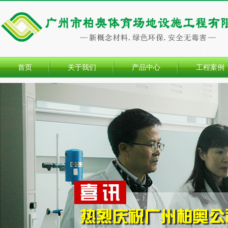
首页
关于我们
产品中心
工程案例