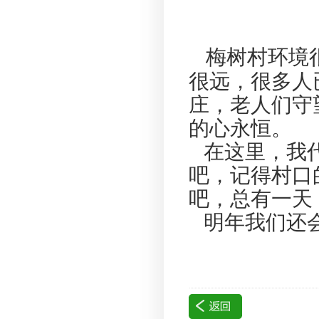
梅树村环境
很远，很多人
庄，老人们守
的心永恒。
在这里，我代
吧，记得村口
吧，总有一天
明年我们还