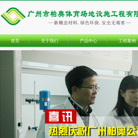
首页
关于我们
产品中心
工程案例