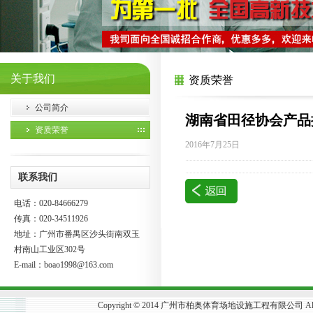
关于我们
资质荣誉
公司简介
湖南省田径协会产品
资质荣誉
2016年7月25日
联系我们
电话：020-84666279
传真：020-34511926
地址：广州市番禺区沙头街南双玉
村南山工业区302号
E-mail：
boao1998@163.com
Copyright © 2014 广州市柏奥体育场地设施工程有限公司 All R