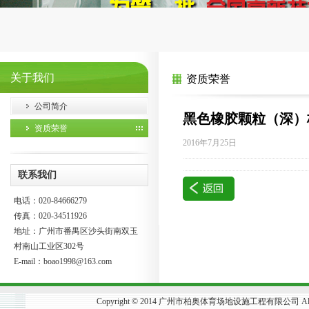
关于我们
资质荣誉
公司简介
黑色橡胶颗粒（深）
资质荣誉
2016年7月25日
联系我们
电话：020-84666279
传真：020-34511926
地址：广州市番禺区沙头街南双玉
村南山工业区302号
E-mail：
boao1998@163.com
Copyright © 2014 广州市柏奥体育场地设施工程有限公司 All R