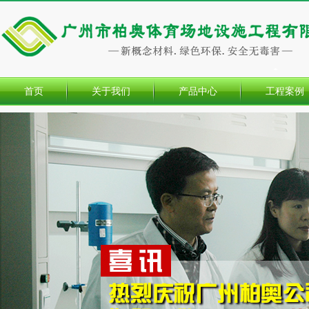
首页
关于我们
产品中心
工程案例