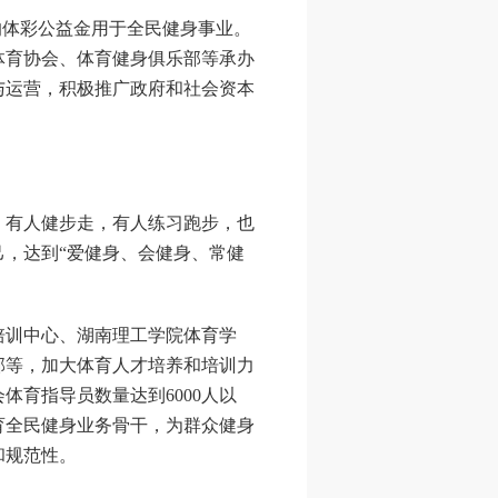
体彩公益金用于全民健身事业。
体育协会、体育健身俱乐部等承办
与运营，积极推广政府和社会资本
有人健步走，有人练习跑步，也
，达到“爱健身、会健身、常健
训中心、湖南理工学院体育学
部等，加大体育人才培养和培训力
体育指导员数量达到6000人以
育全民健身业务骨干，为群众健身
和规范性。