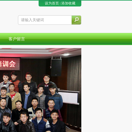
设为首页
添加收藏
|
客户留言