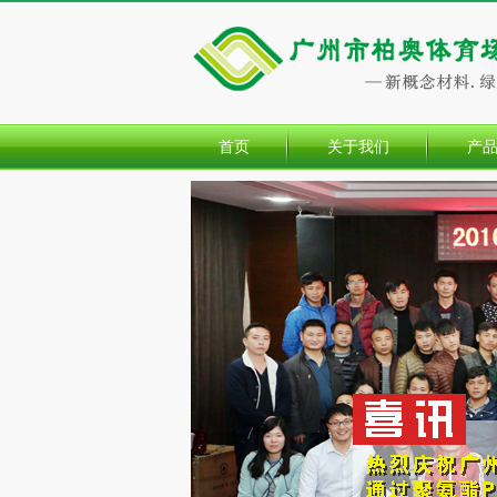
首页
关于我们
产