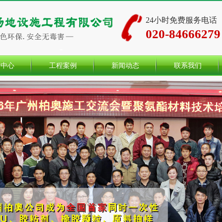
24小时免费服务电话
020-84666279
品中心
工程案例
新闻动态
联系我们