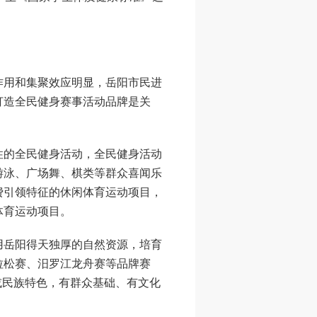
用和集聚效应明显，岳阳市民进
打造全民健身赛事活动品牌是关
的全民健身活动，全民健身活动
游泳、广场舞、棋类等群众喜闻乐
费引领特征的休闲体育运动项目，
体育运动项目。
用岳阳得天独厚的自然资源，培育
拉松赛、汨罗江龙舟赛等品牌赛
或民族特色，有群众基础、有文化