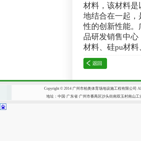
材料，该材料是
地结合在一起，
性的创新性能。
品研发销售中心
材料、硅pu材
Copyright © 2014 广州市柏奥体育场地设施工程有限公司 All R
地址：中国·广东省·广州市番禺区沙头街南双玉村南山工业区302号 