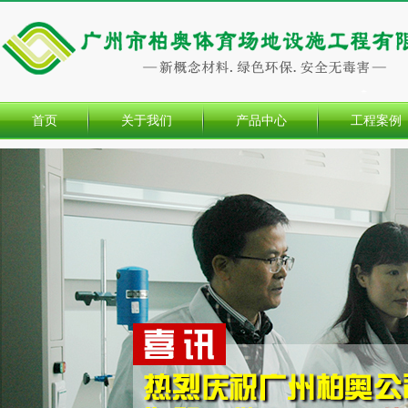
首页
关于我们
产品中心
工程案例