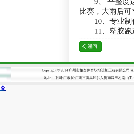
9、 平整度达
比赛，大雨后可
10、专业制
11、塑胶跑
Copyright © 2014 广州市柏奥体育场地设施工程有限公司 All R
地址：中国·广东省·广州市番禺区沙头街南双玉村南山工业区302号 