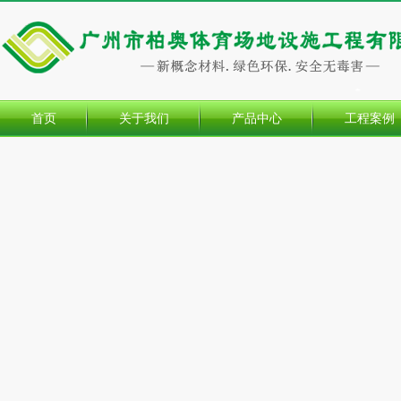
首页
关于我们
产品中心
工程案例