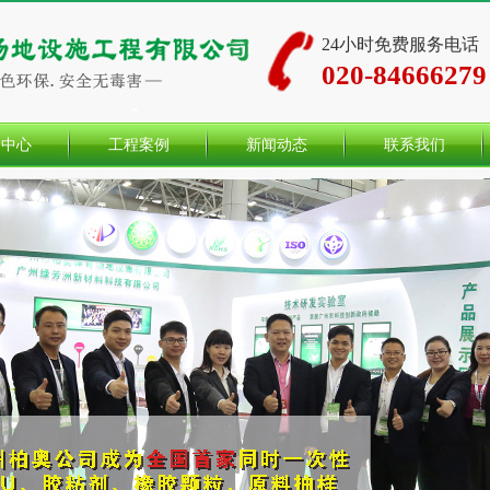
24小时免费服务电话
020-84666279
品中心
工程案例
新闻动态
联系我们