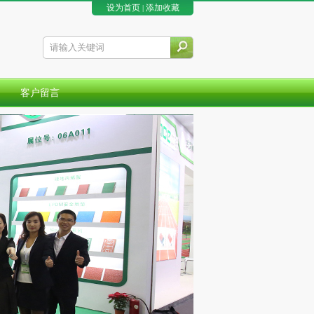
设为首页
添加收藏
|
客户留言