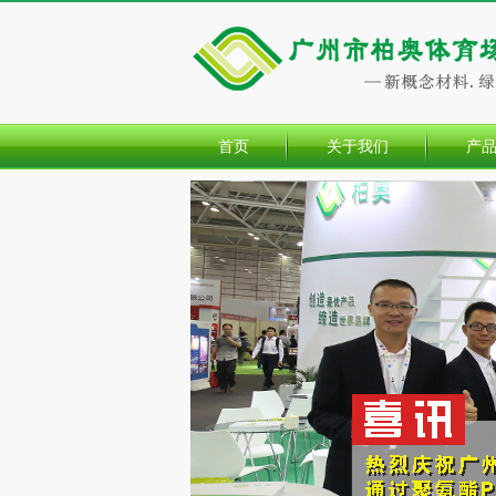
首页
关于我们
产