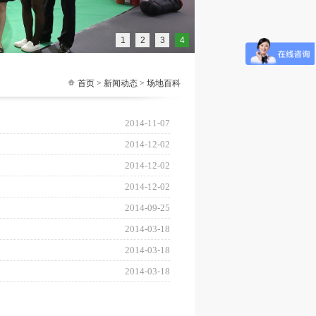
1
2
3
4
首页
>
新闻动态
> 场地百科
2014-11-07
2014-12-02
2014-12-02
2014-12-02
2014-09-25
2014-03-18
2014-03-18
2014-03-18